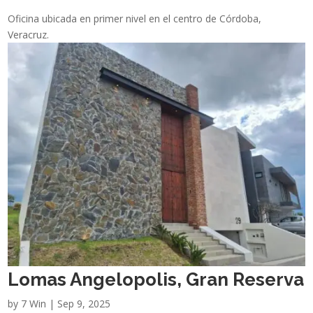
Oficina ubicada en primer nivel en el centro de Córdoba,
Veracruz.
Lomas Angelopolis, Gran Reserva
by
7 Win
|
Sep 9, 2025