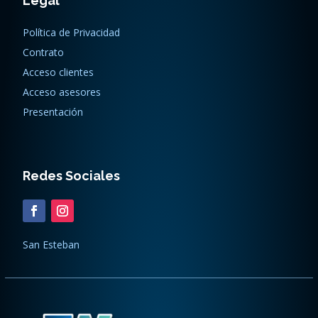
Legal
Política de Privacidad
Contrato
Acceso clientes
Acceso asesores
Presentación
Redes Sociales
San Esteban