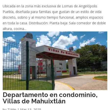
Ubicada en la zona más exclusiva de Lomas de Angelópolis
Puebla, diseñada para familias que gustan de un estilo de vida
discreto, sobrio y al mismo tiempo funcional, amplios espacios
en toda la casa. Distribución: Planta baja: Sala comedor de doble
altura, cocina...
Departamento en condominio,
Villas de Mahuixtlán
by
7 Win
|
Mar 13, 2025