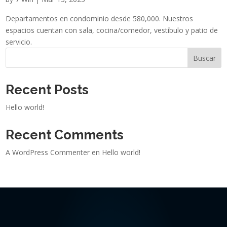
Departamentos en condominio desde 580,000. Nuestros
espacios cuentan con sala, cocina/comedor, vestíbulo y patio de
servicio.
Buscar
Recent Posts
Hello world!
Recent Comments
A WordPress Commenter
en
Hello world!