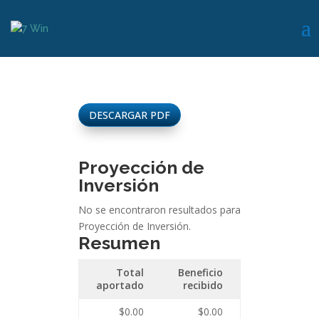
DESCARGAR PDF
Proyección de
Inversión
No se encontraron resultados para
Proyección de Inversión.
Resumen
Total
Beneficio
aportado
recibido
$0.00
$0.00