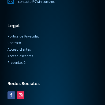

contacto@7win.com.mx
Legal
Política de Privacidad
Contrato
Acceso clientes
Acceso asesores
Presentación
Redes Sociales